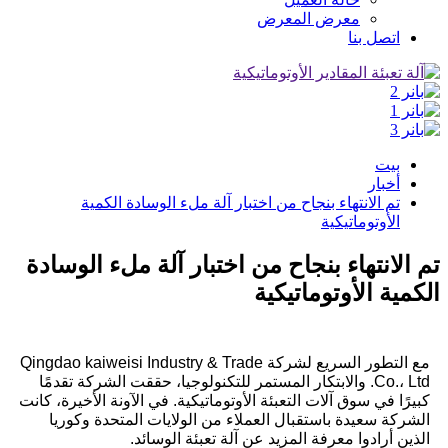
معرض المعرض
اتصل بنا
بيت
أخبار
تم الانتهاء بنجاح من اختبار آلة ملء الوسادة الكمية
الأوتوماتيكية
تم الانتهاء بنجاح من اختبار آلة ملء الوسادة
الكمية الأوتوماتيكية
مع التطور السريع لشركة Qingdao kaiweisi Industry & Trade
Co.، Ltd. والابتكار المستمر للتكنولوجيا، حققت الشركة تقدمًا
كبيرًا في سوق آلات التعبئة الأوتوماتيكية. في الآونة الأخيرة، كانت
الشركة سعيدة باستقبال العملاء من الولايات المتحدة وكوريا
الذين أرادوا معرفة المزيد عن آلة تعبئة الوسائد.