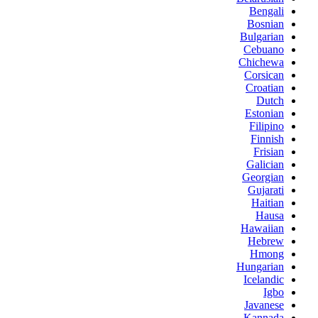
Bengali
Bosnian
Bulgarian
Cebuano
Chichewa
Corsican
Croatian
Dutch
Estonian
Filipino
Finnish
Frisian
Galician
Georgian
Gujarati
Haitian
Hausa
Hawaiian
Hebrew
Hmong
Hungarian
Icelandic
Igbo
Javanese
Kannada