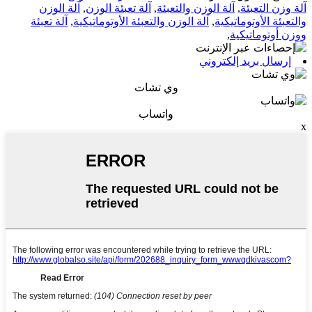
آلة وزن التعبئة
,
آلة الوزن والتعبئة
,
آلة تعبئة الوزن
,
آلة الوزن
والتعبئة الأوتوماتيكية
,
آلة الوزن والتعبئة الأوتوماتيكية
,
آلة تعبئة
ووزن أوتوماتيكية
,
إرسال بريد إلكتروني
وي تشات
واتساب
x