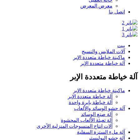
معرض المعرض
اتصل بنا
بيت
آلات الملابس والنسيج
ماكينة خياطة متعددة الإبر
آلة خياطة متعددة الإبر
آلة خياطة متعددة الإبر
ماكينة خياطة متعددة الإبر
آلة خياطة متعددة الإبر
آلة خياطة بإبرة واحدة
آلة حشو الوسائد والألعاب
آلة صنع الوسائد
آلة تعبئة الألعاب المحشوة
آلات إنتاج المنسوجات المنزلية الأخرى
آلة ملء السترة السفلية
آلة حشو البوليستر