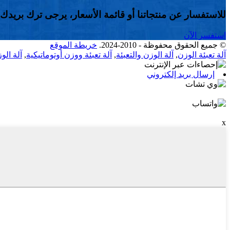
للاستفسار عن منتجاتنا أو قائمة الأسعار، يرجى ترك بريدك الإ
استفسر الآن
© جميع الحقوق محفوظة - 2010-2024.
خريطة الموقع
آلة تعبئة الوزن
,
آلة الوزن والتعبئة
,
آلة تعبئة ووزن أوتوماتيكية
,
آلة الوز
إرسال بريد إلكتروني
x