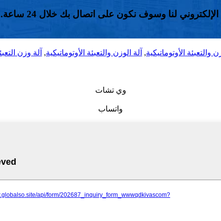
لكتروني لنا وسوف نكون على اتصال بك خلال 24 ساعة.
ن والتعبئة الأوتوماتيكية
,
آلة الوزن والتعبئة الأوتوماتيكية
,
آلة وزن التعبئ
وي تشات
واتساب