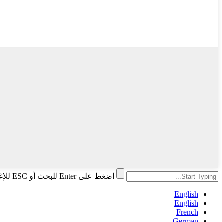
اضغط على Enter للبحث أو ESC للإغلاق
English
English
French
German