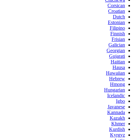
Corsican
Croatian
Dutch
Estonian
Filipino
Finnish
Frisian
Galician
Georgian
Gujarati
Haitian
Hausa
Hawaiian
Hebrew
Hmong
Hungarian
Icelandic
Igbo
Javanese
Kannada
Kazakh
Khmer
Kurdish
Kyrgyz