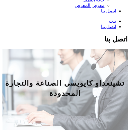
معرض المعرض
اتصل بنا
بيت
اتصل بنا
اتصل بنا
تشينغداو كايويسي الصناعة والتجارة
المحدودة