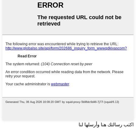
اكتب رسالتك هنا وأرسلها لنا