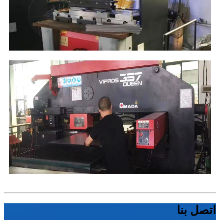
اتصل بنا