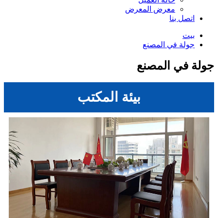
معرض المعرض
اتصل بنا
بيت
جولة في المصنع
جولة في المصنع
بيئة المكتب