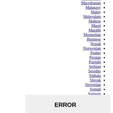
Macedonian
Malagasy
Malay
Malayalam
Maltese
Maori
Marathi
Mongolian
Burmese
Nepali
Norwegian
Pashto
Persian
Punjabi
Serbian
Sesotho
Sinhala
Slovak
Slovenian
Somali
Samoan
Scots Gaelic
Shona
Sindhi
Sundanese