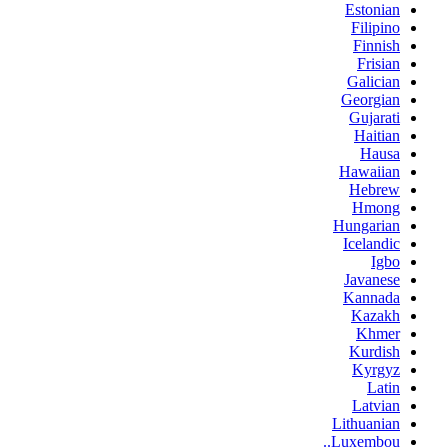
Estonian
Filipino
Finnish
Frisian
Galician
Georgian
Gujarati
Haitian
Hausa
Hawaiian
Hebrew
Hmong
Hungarian
Icelandic
Igbo
Javanese
Kannada
Kazakh
Khmer
Kurdish
Kyrgyz
Latin
Latvian
Lithuanian
Luxembou..