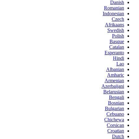
Danish
Romanian
Indonesian
Czech
Afrikaans
Swedish
Polish
Basque
Catalan
Esperanto
Hindi
Lao
Albanian
Amharic
Armenian
Azerbaijani
Belarusian
Bengali
Bosnian
Bulgarian
Cebuano
Chichewa
Corsican
Croatian
Dutch