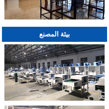
بيئة المصنع