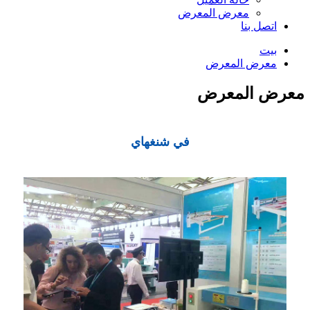
معرض المعرض
اتصل بنا
بيت
معرض المعرض
معرض المعرض
في شنغهاي