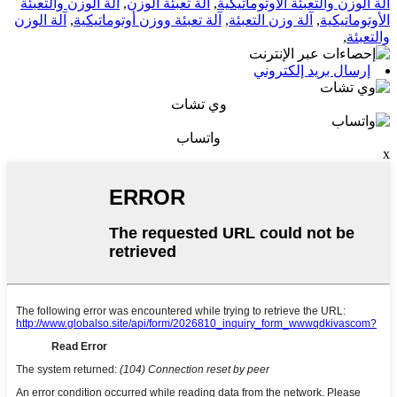
آلة الوزن والتعبئة الأوتوماتيكية
,
آلة تعبئة الوزن
,
آلة الوزن والتعبئة
الأوتوماتيكية
,
آلة وزن التعبئة
,
آلة تعبئة ووزن أوتوماتيكية
,
آلة الوزن
والتعبئة
,
إرسال بريد إلكتروني
وي تشات
واتساب
x