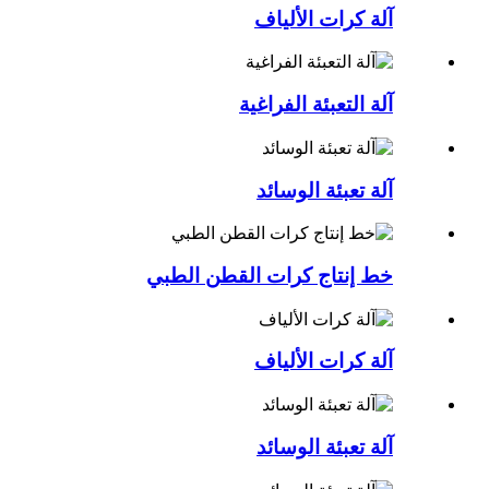
آلة كرات الألياف
آلة التعبئة الفراغية
آلة تعبئة الوسائد
خط إنتاج كرات القطن الطبي
آلة كرات الألياف
آلة تعبئة الوسائد