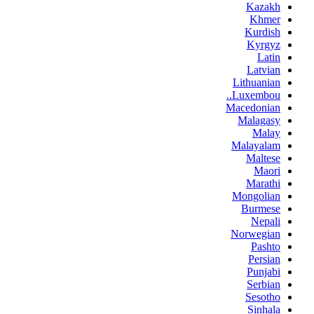
Kazakh
Khmer
Kurdish
Kyrgyz
Latin
Latvian
Lithuanian
Luxembou..
Macedonian
Malagasy
Malay
Malayalam
Maltese
Maori
Marathi
Mongolian
Burmese
Nepali
Norwegian
Pashto
Persian
Punjabi
Serbian
Sesotho
Sinhala