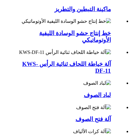
ماكينة التبطين والتطريز
خط إنتاج حشو الوسادة الليفية
الأوتوماتيكي
آلة خياطة اللحاف ثنائية الرأس KWS-
DF-11
لباد الصوف
آلة فتح الصوف