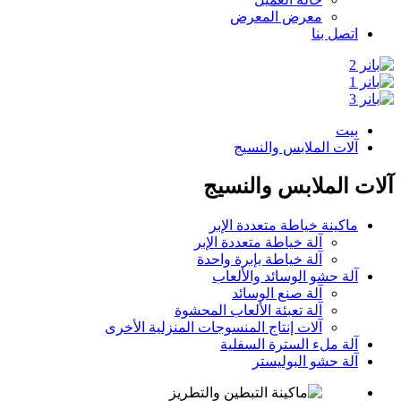
معرض المعرض
اتصل بنا
بيت
آلات الملابس والنسيج
آلات الملابس والنسيج
ماكينة خياطة متعددة الإبر
آلة خياطة متعددة الإبر
آلة خياطة بإبرة واحدة
آلة حشو الوسائد والألعاب
آلة صنع الوسائد
آلة تعبئة الألعاب المحشوة
آلات إنتاج المنسوجات المنزلية الأخرى
آلة ملء السترة السفلية
آلة حشو البوليستر