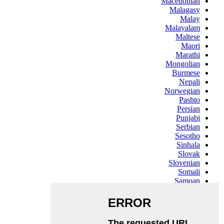
Macedonian
Malagasy
Malay
Malayalam
Maltese
Maori
Marathi
Mongolian
Burmese
Nepali
Norwegian
Pashto
Persian
Punjabi
Serbian
Sesotho
Sinhala
Slovak
Slovenian
Somali
Samoan
Scots Gaelic
Shona
Sindhi
Sundanese