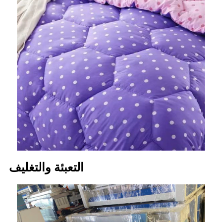
التعبئة والتغليف