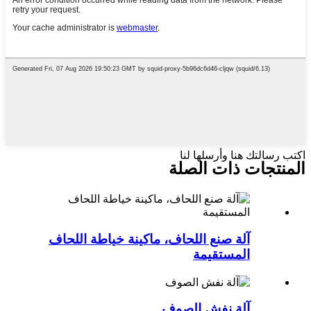
اكتب رسالتك هنا وأرسلها لنا
المنتجات ذات الصلة
آلة صنع اللحاف، ماكينة خياطة اللحاف
المستقيمة
آلة نفش الصوف