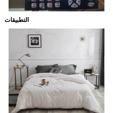
التطبيقات