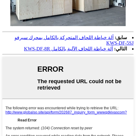
سابق:
آلة خياطة اللحاف المتحركة بالكامل بمحرك سيرفو
KWS-DF-5SJ
التالي:
آلة خياطة اللحاف الآلية بالكامل KWS-DF-8R