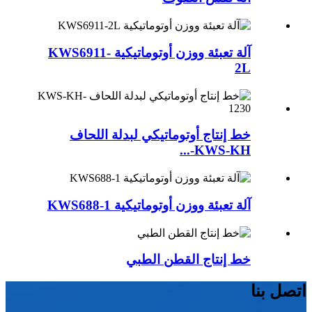
آلة تعبئة ووزن أوتوماتيكية KWS6911-
2L
خط إنتاج أوتوماتيكي لبدلة اللحاف
KWS-KH-...
آلة تعبئة ووزن أوتوماتيكية KWS688-1
خط إنتاج القطن الطبي
اتصل بنا