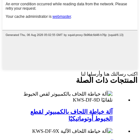
اكتب رسالتك هنا وأرسلها لنا
المنتجات ذات الصلة
آلة خياطة اللحاف بالكمبيوتر لقطع
الخيوط أوتوماتيكيًا