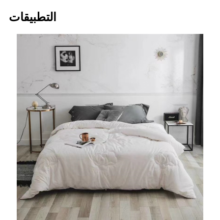
التطبيقات