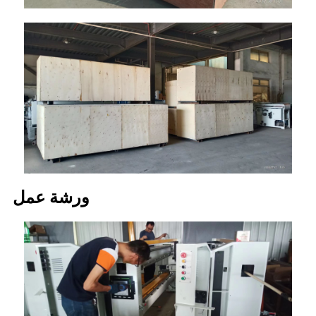
ورشة عمل