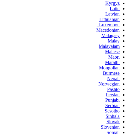
Kyrgyz
Latin
Latvian
Lithuanian
Luxembou..
Macedonian
Malagasy
Malay
Malayalam
Maltese
Maori
Marathi
Mongolian
Burmese
Nepali
Norwegian
Pashto
Persian
Punjabi
Serbian
Sesotho
Sinhala
Slovak
Slovenian
Somali