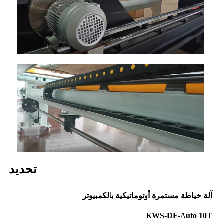
تحديد
آلة خياطة مستمرة أوتوماتيكية بالكمبيوتر
KWS-DF-Auto 10T