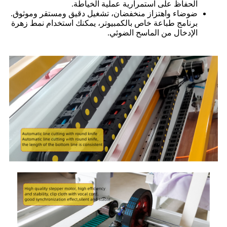
الحفاظ على استمرارية عملية الخياطة.
ضوضاء واهتزاز منخفضان، تشغيل دقيق ومستقر وموثوق.
برنامج طباعة خاص بالكمبيوتر، يمكنك استخدام نمط زهرة
الإدخال من الماسح الضوئي.