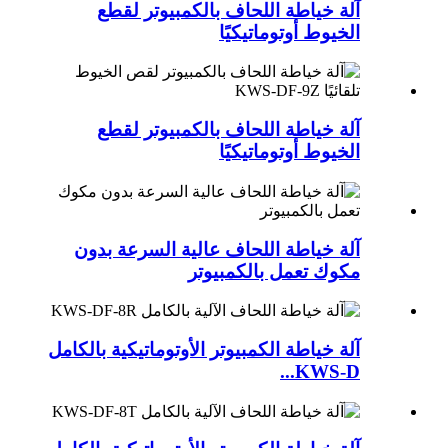
آلة خياطة اللحاف بالكمبيوتر لقطع
الخيوط أوتوماتيكيًا
آلة خياطة اللحاف بالكمبيوتر لقطع
الخيوط أوتوماتيكيًا
آلة خياطة اللحاف عالية السرعة بدون
مكوك تعمل بالكمبيوتر
آلة خياطة الكمبيوتر الأوتوماتيكية بالكامل
KWS-D...