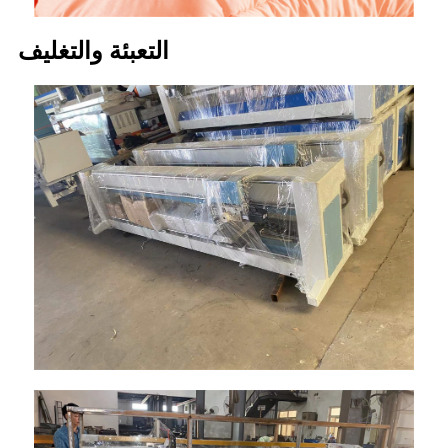
التعبئة والتغليف